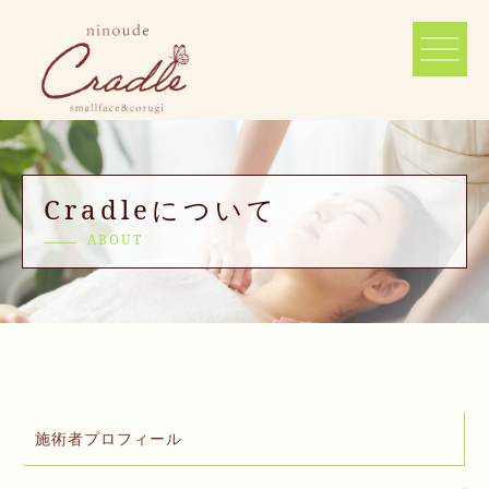
Cradleについて
ABOUT
施術者プロフィール