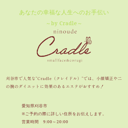
あなたの幸福な人生へのお手伝い
～by Cradle～
刈谷市で人気な”Cradle（クレイドル）”では、小顔矯正や二
の腕のダイエットに効果のあるエステがおすすめ！
愛知県刈谷市
※ご予約の際に詳しい住所をお伝えします。
営業時間 9:00～20:00