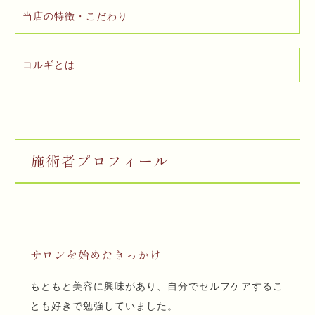
当店の特徴・こだわり
コルギとは
施術者プロフィール
サロンを始めたきっかけ
もともと美容に興味があり、自分でセルフケアするこ
とも好きで勉強していました。