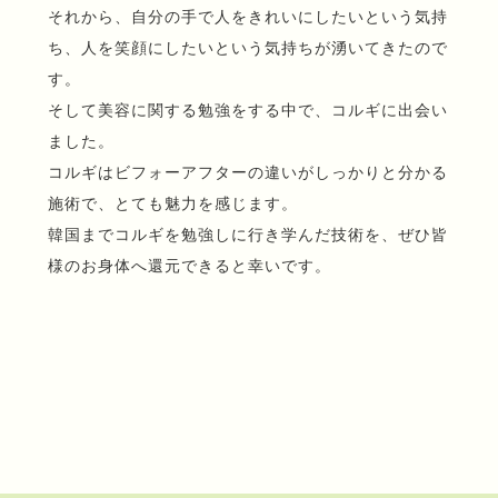
それから、自分の手で人をきれいにしたいという気持
ち、人を笑顔にしたいという気持ちが湧いてきたので
す。
そして美容に関する勉強をする中で、コルギに出会い
ました。
コルギはビフォーアフターの違いがしっかりと分かる
施術で、とても魅力を感じます。
韓国までコルギを勉強しに行き学んだ技術を、ぜひ皆
様のお身体へ還元できると幸いです。