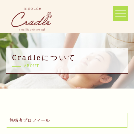
Cradleについて
ABOUT
施術者プロフィール