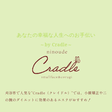
あなたの幸福な人生へのお手伝い
～by Cradle～
刈谷市で人気な”Cradle（クレイドル）”では、小顔矯正や二
の腕のダイエットに効果のあるエステがおすすめ！