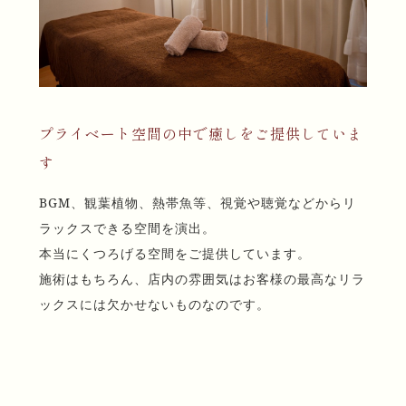
プライベート空間の中で癒しをご提供していま
す
BGM、観葉植物、熱帯魚等、視覚や聴覚などからリ
ラックスできる空間を演出。
本当にくつろげる空間をご提供しています。
施術はもちろん、店内の雰囲気はお客様の最高なリラ
ックスには欠かせないものなのです。