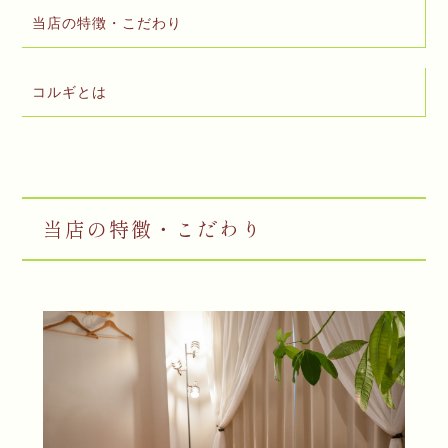
当店の特徴・こだわり
コルギとは
当店の特徴・こだわり