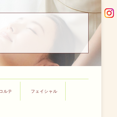
コルテ
フェイシャル