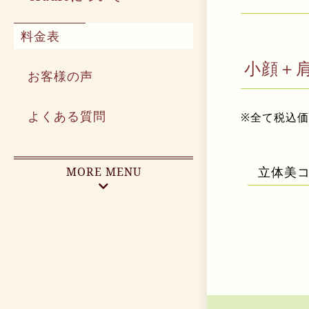
料金表
小顔＋
お客様の声
よくある質問
※全て税込
立体美コ
MORE MENU