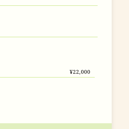
¥22,000