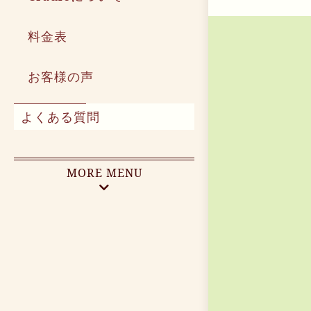
料金表
お客様の声
よくある質問
MORE MENU