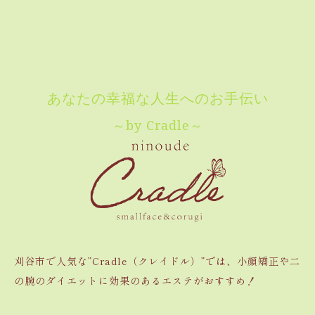
あなたの幸福な人生へのお手伝い
～by Cradle～
刈谷市で人気な”Cradle（クレイドル）”では、小顔矯正や二
の腕のダイエットに効果のあるエステがおすすめ！