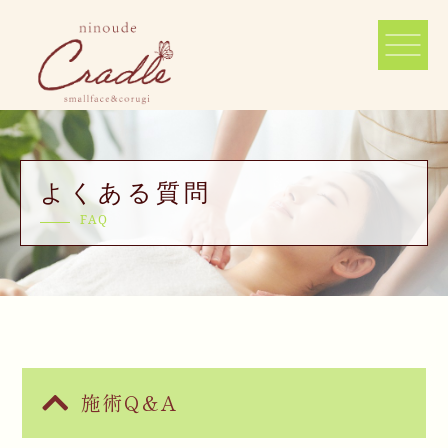
よくある質問
FAQ
施術Q&A